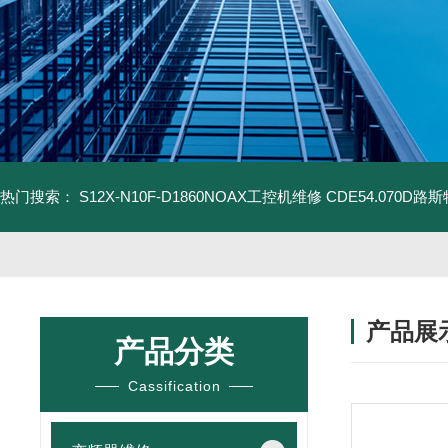
热门搜索：
S12X-N10F-D1860NOAX工控机维修
CDE54.070D
产品展
产品分类
Cassification