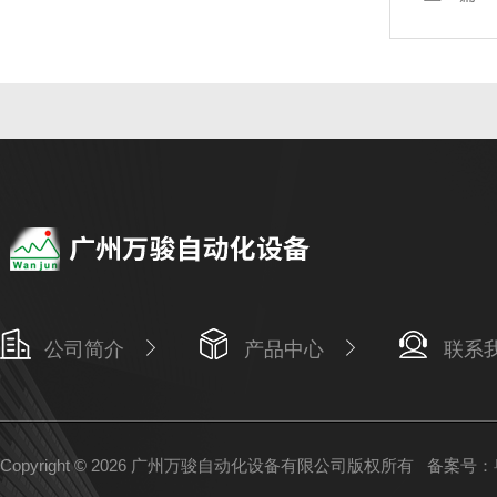
公司简介
产品中心
联系
Copyright © 2026 广州万骏自动化设备有限公司版权所有
备案号：粤