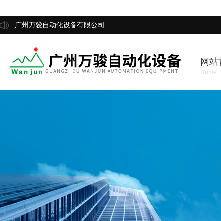
广州万骏自动化设备有限公司
网站
Home