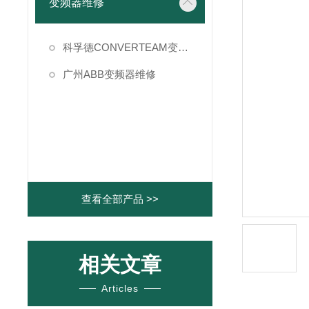
变频器维修
科孚德CONVERTEAM变频器维修
广州ABB变频器维修
查看全部产品 >>
相关文章
Articles