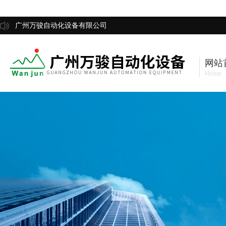
广州万骏自动化设备有限公司
网站
Home