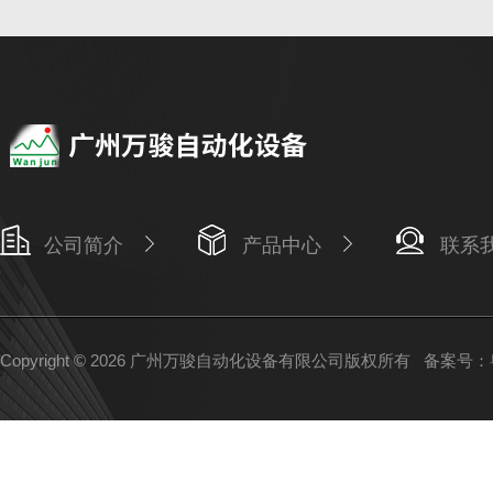
公司简介
产品中心
联系
Copyright © 2026 广州万骏自动化设备有限公司版权所有
备案号：粤