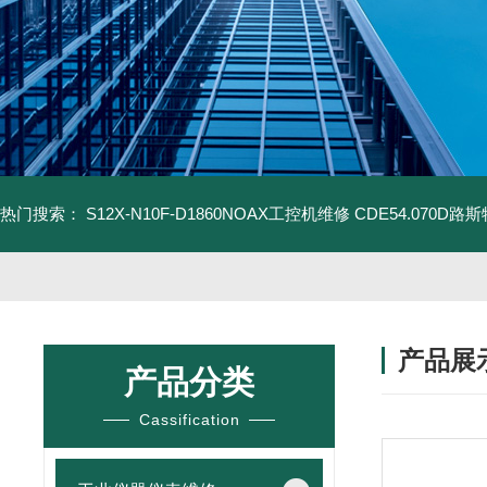
热门搜索：
S12X-N10F-D1860NOAX工控机维修
CDE54.070D
产品展
产品分类
Cassification