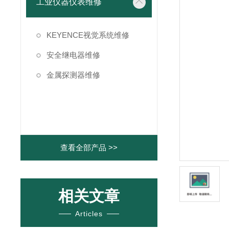
工业仪器仪表维修
KEYENCE视觉系统维修
安全继电器维修
金属探测器维修
查看全部产品 >>
相关文章
Articles