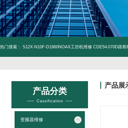
热门搜索：
S12X-N10F-D1860NOAX工控机维修
CDE54.070D
产品展
产品分类
Cassification
变频器维修