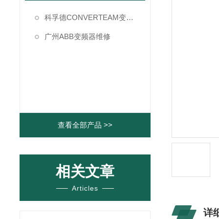
科孚德CONVERTEAM变频器维修
广州ABB变频器维修
查看全部产品 >>
相关文章
Articles
详