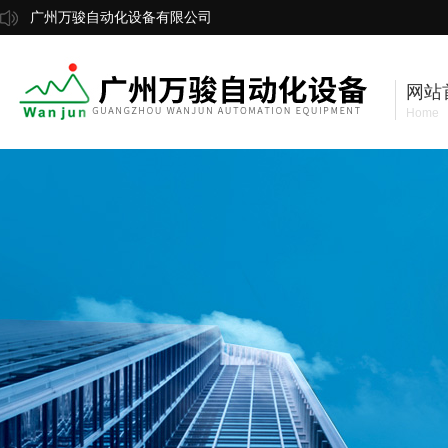
广州万骏自动化设备有限公司
网站
Home