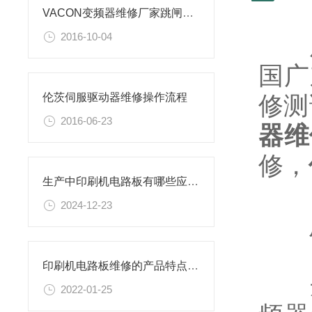
VACON变频器维修厂家跳闸故障
2016-10-04
广
国广
修测
伦茨伺服驱动器维修操作流程
2016-06-23
器维
修，
生产中印刷机电路板有哪些应用和重要性？
2024-12-23
广
印刷机电路板维修的产品特点及故障维修方法
丹佛
2022-01-25