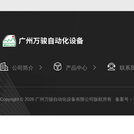
公司简介
产品中心
联系
Copyright © 2026 广州万骏自动化设备有限公司版权所有
备案号：粤