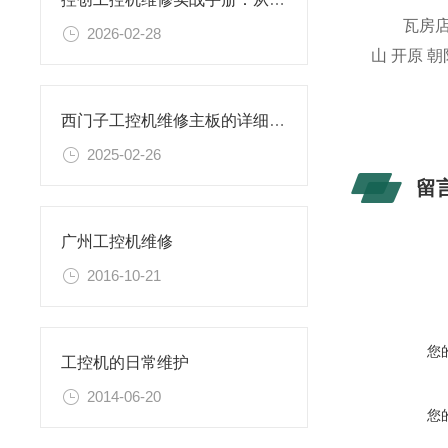
瓦房店 普兰
2026-02-28
山 开原 朝
西门子工控机维修主板的详细步骤与要点
2025-02-26
留
广州工控机维修
2016-10-21
您
工控机的日常维护
2014-06-20
您