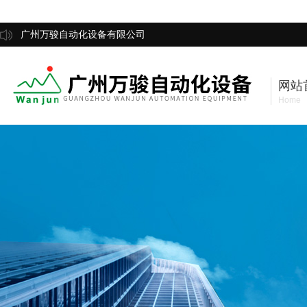
广州万骏自动化设备有限公司
网站
Home