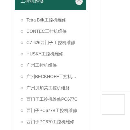
工控机维修
Tetra Brik工控机维修
CONTEC工控机维修
C7-626西门子工控机维修
HUSKY工控机维修
广州工控机维修
广州BECKHOFF工控机维修
广州贝加莱工控机维修
西门子工控机维修PC677C
西门子PC677B工控机维修
西门子PC670工控机维修