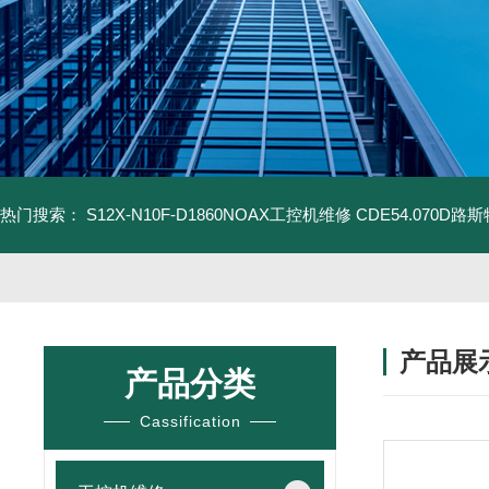
热门搜索：
S12X-N10F-D1860NOAX工控机维修
CDE54.070D
产品展
产品分类
Cassification