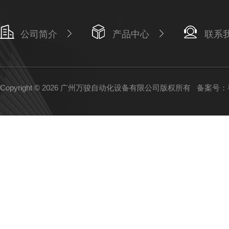
公司简介
产品中心
联系
Copyright © 2026 广州万骏自动化设备有限公司版权所有
备案号：粤