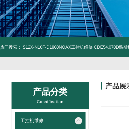
热门搜索：
S12X-N10F-D1860NOAX工控机维修
CDE54.070D
产品展
产品分类
Cassification
工控机维修