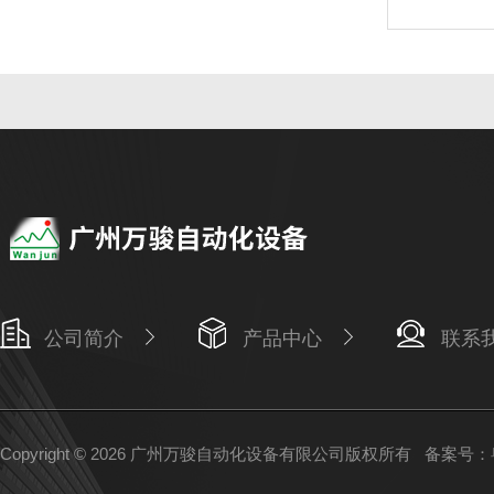
公司简介
产品中心
联系
Copyright © 2026 广州万骏自动化设备有限公司版权所有
备案号：粤