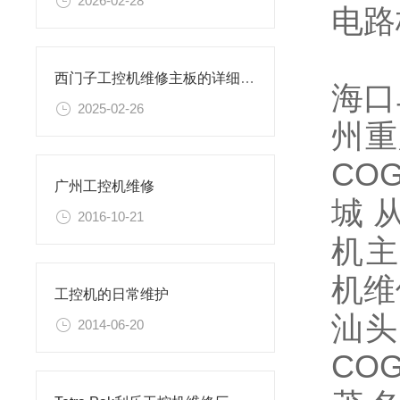
2026-02-28
电路
西门子工控机维修主板的详细步骤与要点
海口
2025-02-26
州
重
CO
广州工控机维修
城
2016-10-21
机主
机维
工控机的日常维护
汕头
2014-06-20
CO