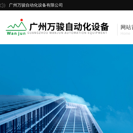
广州万骏自动化设备有限公司
网站
Home