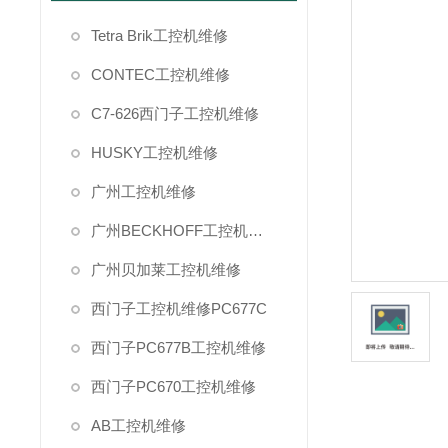
Tetra Brik工控机维修
CONTEC工控机维修
C7-626西门子工控机维修
HUSKY工控机维修
广州工控机维修
广州BECKHOFF工控机维修
广州贝加莱工控机维修
西门子工控机维修PC677C
西门子PC677B工控机维修
西门子PC670工控机维修
AB工控机维修