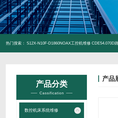
热门搜索：
S12X-N10F-D1860NOAX工控机维修
CDE54.07
产品
产品分类
Cassification
数控机床系统维修