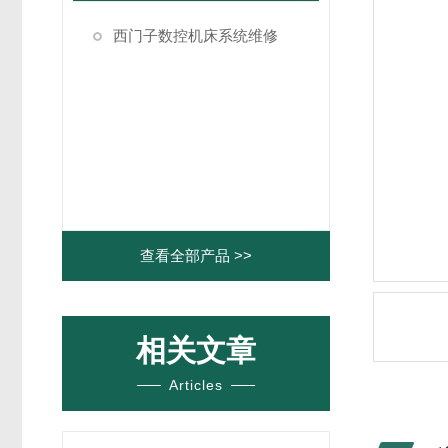
西门子数控机床系统维修
查看全部产品 >>
相关文章
Articles