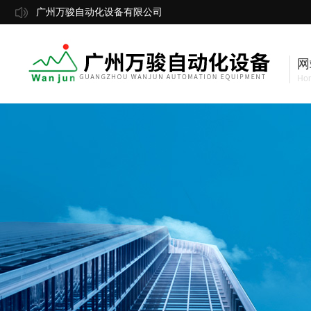
广州万骏自动化设备有限公司
网
Ho