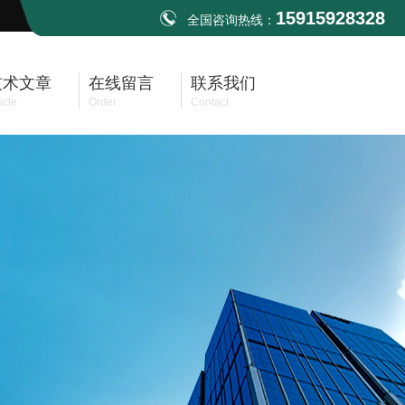
15915928328
全国咨询热线：
技术文章
在线留言
联系我们
icle
Order
Contact