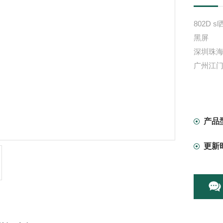
802D
黑屏
深圳珠海
广州江门
产品
更新