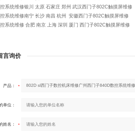
数控系统维修银川 太原 石家庄 郑州 武汉西门子802C触摸屏维修
数控系统维修南宁 长沙 南昌 杭州 安徽西门子802C触摸屏维修
数控系统维修 合肥 南京 上海 深圳 厦门 西门子802C触摸屏维修
留言询价
产品：
的单位：
的姓名：