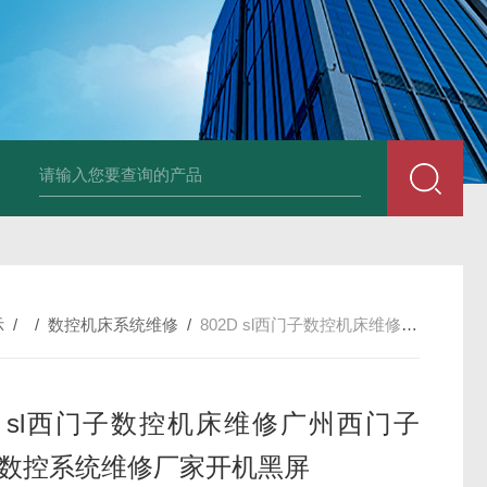
TPOP 050 FlexboxTetra Brik利乐工控机维修
示
/ /
数控机床系统维修
/
802D sl西门子数控机床维修广州西门子840D数控系统维修厂家开机黑屏
2D sl西门子数控机床维修广州西门子
0D数控系统维修厂家开机黑屏