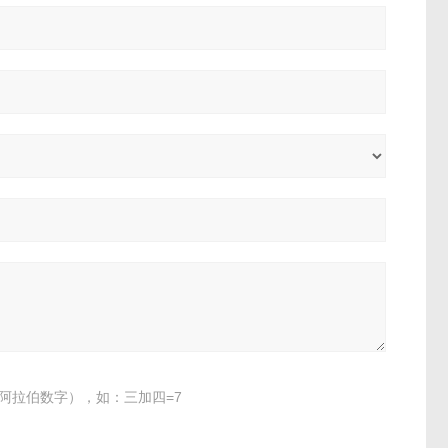
阿拉伯数字），如：三加四=7