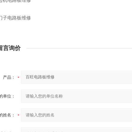
机电路板维修
子电路板维修
留言询价
产品：
的单位：
的姓名：