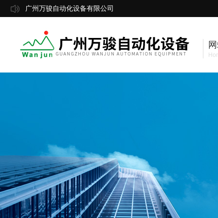
广州万骏自动化设备有限公司
网
Ho