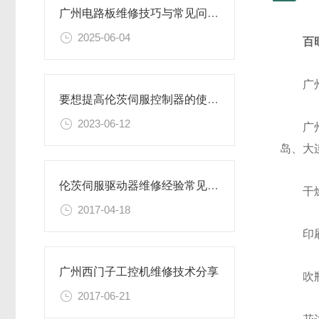
广州电路板维修技巧与常见问题解析
2025-06-04
百
广州万
要想提高伦茨伺服控制器的使用效果，来看看这些！
2023-06-12
广州、
岛、大连
伦茨伺服驱动器维修经验常见故障探讨
干燥
2017-04-18
印刷
广州西门子工控机维修技术分享
吹瓶
2017-06-21