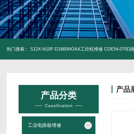
热门搜索：
S12X-N10F-D1860NOAX工控机维修
CDE54.07
产品
产品分类
Cassification
工业电路板维修