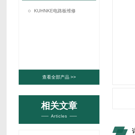
KUHNKE电路板维修
查看全部产品 >>
相关文章
Articles