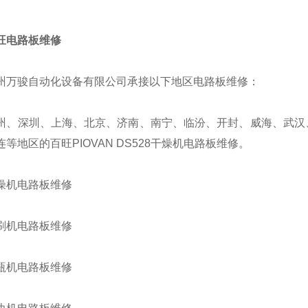
旺电路板维修
骏自动化设备有限公司承接以下地区电路板维修：
深圳、上海、北京、济南、南宁、临汾、开封、威海、武汉、
等地区的百旺PIOVAN DS528干燥机电路板维修。
机电路板维修
机电路板维修
机电路板维修