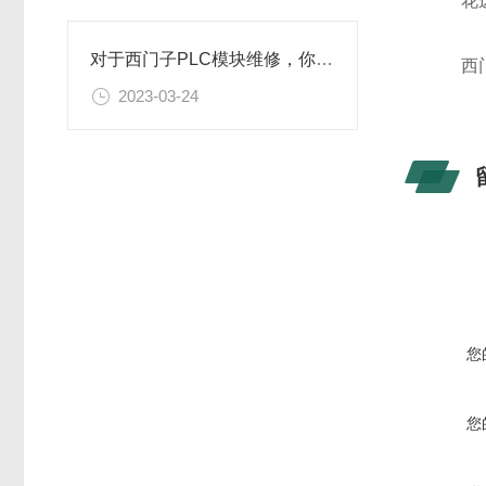
花边
对于西门子PLC模块维修，你可能还不了解
西门
2023-03-24
您
您