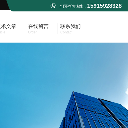
15915928328
全国咨询热线：
技术文章
在线留言
联系我们
icle
Order
Contact