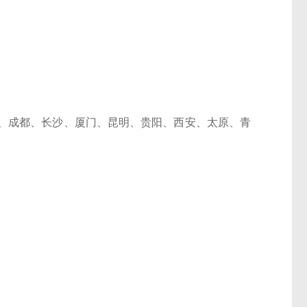
成都、长沙、厦门、昆明、贵阳、西安、太原、青