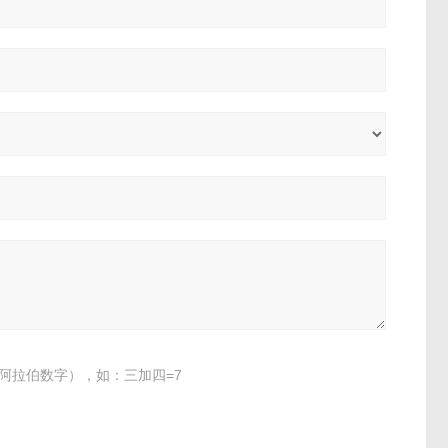
阿拉伯数字），如：三加四=7