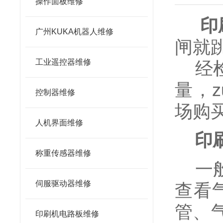
操作面板维修
印
广州KUKA机器人维修
闸就
工业遥控器维修
经检
量，z
控制器维修
场购
人机界面维修
印
称重传感器维修
一般
伺服驱动器维修
查看
管、
印刷机电路板维修