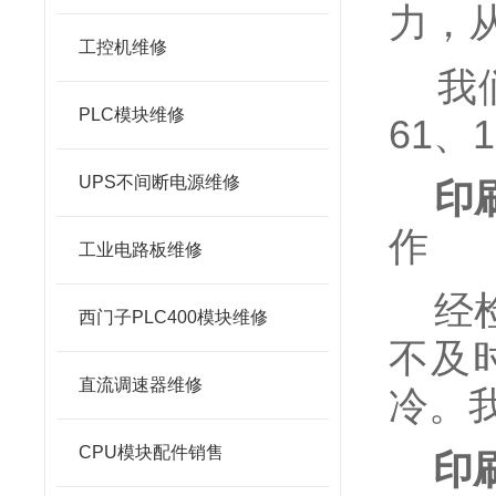
力，
工控机维修
我们
PLC模块维修
61、
UPS不间断电源维修
印
作
工业电路板维修
经检
西门子PLC400模块维修
不及
直流调速器维修
冷。
CPU模块配件销售
印