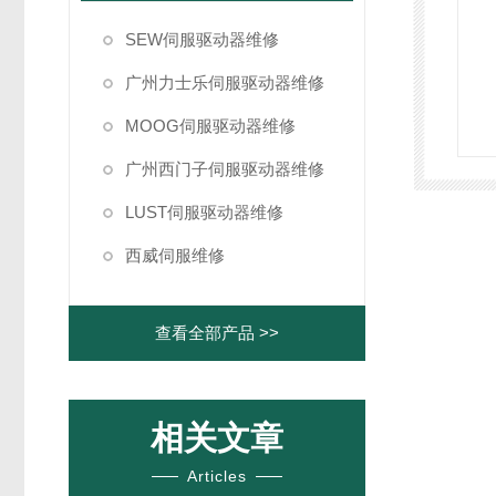
SEW伺服驱动器维修
广州力士乐伺服驱动器维修
MOOG伺服驱动器维修
广州西门子伺服驱动器维修
LUST伺服驱动器维修
西威伺服维修
查看全部产品 >>
相关文章
Articles