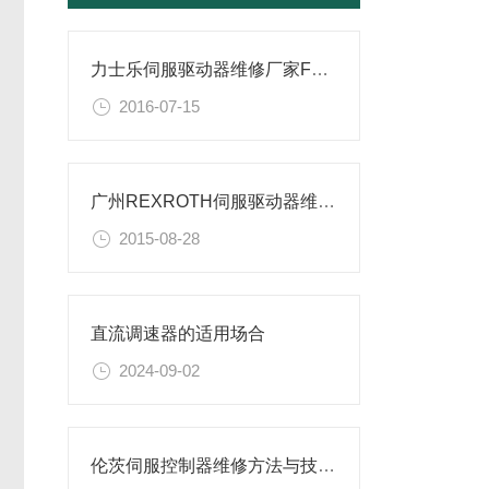
力士乐伺服驱动器维修厂家F873故障分析
2016-07-15
广州REXROTH伺服驱动器维修HMS01.1N-W0110
2015-08-28
直流调速器的适用场合
2024-09-02
伦茨伺服控制器维修方法与技巧，干货！