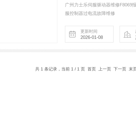
广州力士乐伺服驱动器维修F8069
服控制器过电流故障维修
更新时间
2026-01-08
共 1 条记录，当前 1 / 1 页 首页 上一页 下一页 