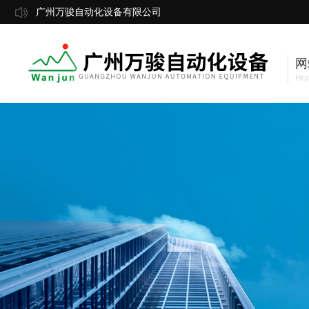
广州万骏自动化设备有限公司
网
Ho