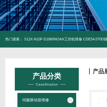
热门搜索：
S12X-N10F-D1860NOAX工控机维修
CDE54.07
产品
产品分类
Cassification
伺服驱动器维修