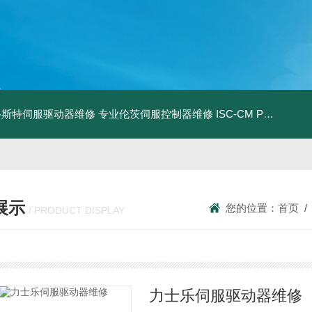
0D路斯特伺服驱动器维修
专业伦茨伺服控制器维修
ISC-CM PLUSBRABENDER ISC-CM维修
展示
您的位置：
首页
/ PRODUCT DISPLAY
力士乐伺服驱动器维修