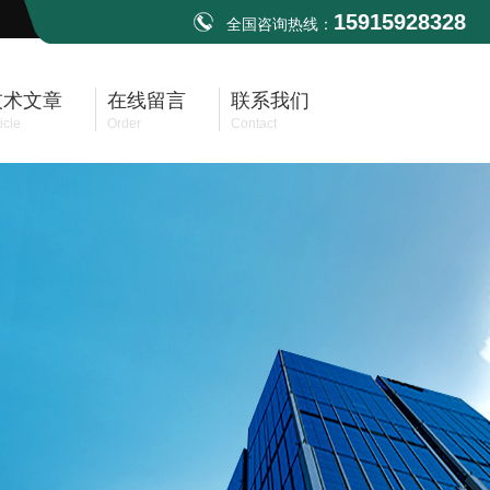
15915928328
全国咨询热线：
技术文章
在线留言
联系我们
icle
Order
Contact