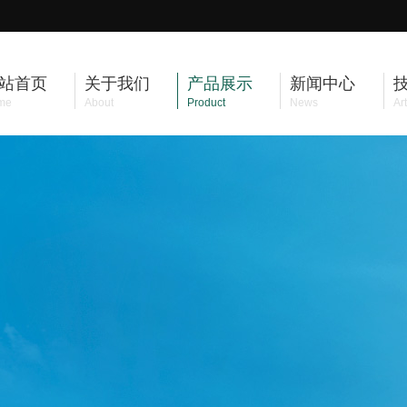
站首页
关于我们
产品展示
新闻中心
me
About
Product
News
Art