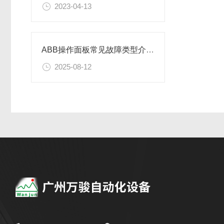
2023-04-13
ABB操作面板常见故障类型介绍和维修方法
2025-08-12