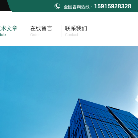
15915928328
全国咨询热线：
技术文章
在线留言
联系我们
icle
Order
Contact