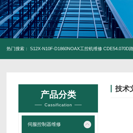
热门搜索：
S12X-N10F-D1860NOAX工控机维修
CDE54.07
技术
产品分类
/ TECH
Cassification
伺服控制器维修