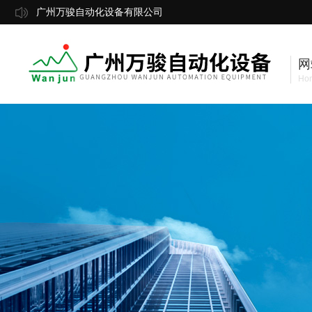
广州万骏自动化设备有限公司
网
Ho