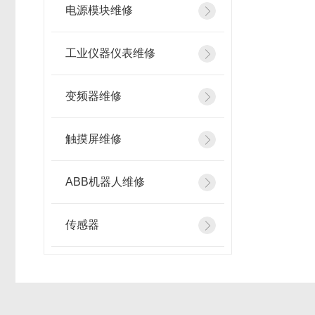
电源模块维修
工业仪器仪表维修
变频器维修
触摸屏维修
ABB机器人维修
传感器