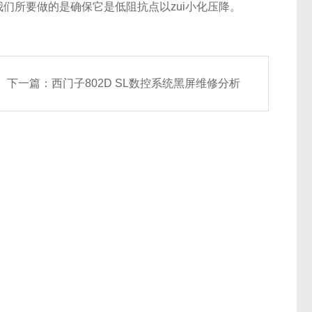
们所要做的是确保它是低阻抗点以zui小化压降。
下一篇：
西门子802D SL数控系统黑屏维修分析