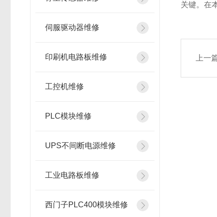
关键。在
伺服驱动器维修
印刷机电路板维修
上一
工控机维修
PLC模块维修
UPS不间断电源维修
工业电路板维修
西门子PLC400模块维修