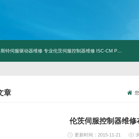
0D路斯特伺服驱动器维修
专业伦茨伺服控制器维修
ISC-CM PLUSBRABENDER ISC-CM维修
文章
NICAL ARTICLES
伦茨伺服控制器维修
更新时间：2015-11-21