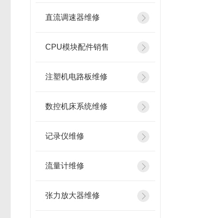
直流调速器维修
CPU模块配件销售
注塑机电路板维修
数控机床系统维修
记录仪维修
流量计维修
张力放大器维修