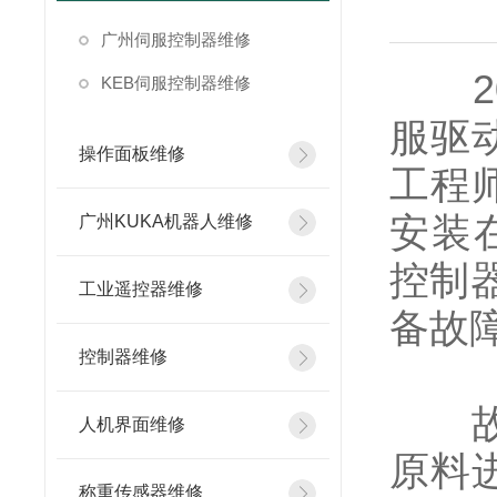
广州伺服控制器维修
20
KEB伺服控制器维修
服驱
操作面板维修
工程
安装
广州KUKA机器人维修
控制
工业遥控器维修
备故
控制器维修
故障
人机界面维修
原料
称重传感器维修