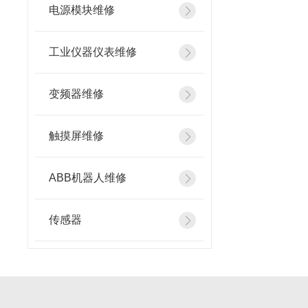
电源模块维修
工业仪器仪表维修
变频器维修
触摸屏维修
ABB机器人维修
传感器