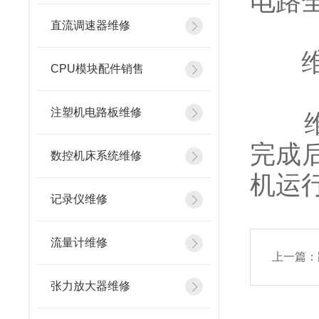
电路
直流调速器维修
维修
CPU模块配件销售
注塑机电路板维修
维修
完成
数控机床系统维修
机运
记录仪维修
流量计维修
上一篇：
张力放大器维修