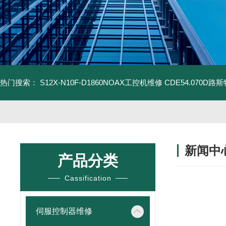
热门搜索：
S12X-N10F-D1860NOAX工控机维修
CDE54.070D
新闻中
产品分类
Cassification
伺服控制器维修