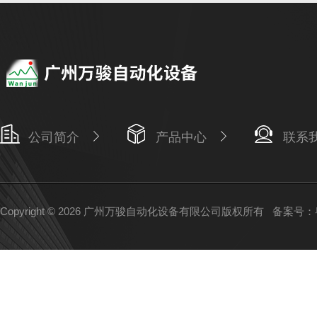
公司简介
产品中心
联系
Copyright © 2026 广州万骏自动化设备有限公司版权所有
备案号：粤