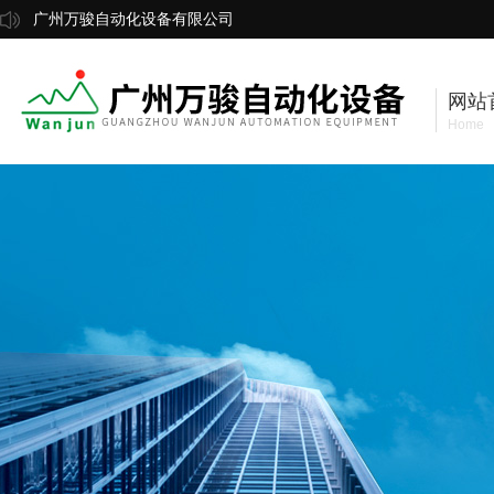
广州万骏自动化设备有限公司
网站
Home