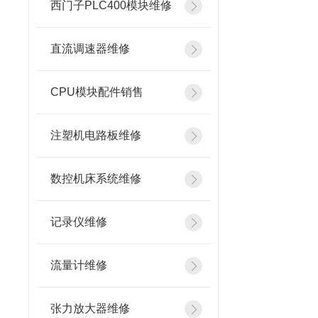
西门子PLC400模块维修
直流调速器维修
CPU模块配件销售
注塑机电路板维修
数控机床系统维修
记录仪维修
流量计维修
张力放大器维修