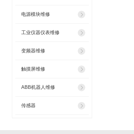
电源模块维修
工业仪器仪表维修
变频器维修
触摸屏维修
ABB机器人维修
传感器