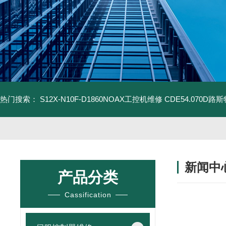
热门搜索：
S12X-N10F-D1860NOAX工控机维修
CDE54.070D
新闻中
产品分类
Cassification