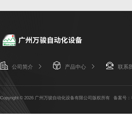
公司简介
产品中心
联系
Copyright © 2026 广州万骏自动化设备有限公司版权所有
备案号：粤