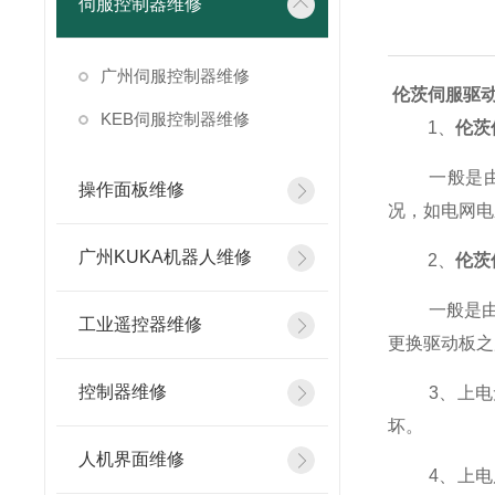
伺服控制器维修
广州伺服控制器维修
伦茨伺服驱
KEB伺服控制器维修
1、
伦茨
一般是由于
操作面板维修
况，如电网电
广州KUKA机器人维修
2、
伦茨
一般是由于
工业遥控器维修
更换驱动板之
控制器维修
3、上电无
坏。
人机界面维修
4、上电后