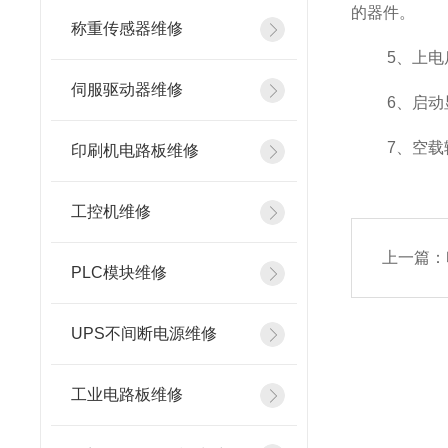
的器件。
称重传感器维修
5、上电后
伺服驱动器维修
6、启动显
7、空载输出
印刷机电路板维修
工控机维修
上一篇：
PLC模块维修
UPS不间断电源维修
工业电路板维修