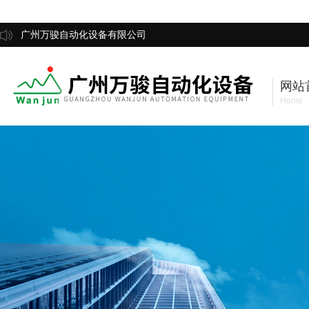
广州万骏自动化设备有限公司
网站
Home