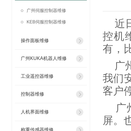
广州伺服控制器维修
近日
KEB伺服控制器维修
控机
操作面板维修
有，比
广州KUKA机器人维修
广州
我们
工业遥控器维修
客户
控制器维修
广州
人机界面维修
屏。
称重传感器维修