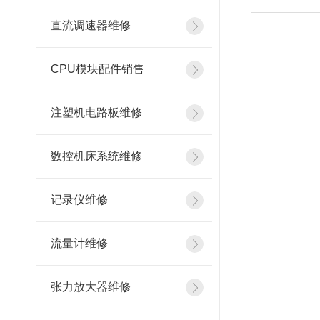
直流调速器维修
CPU模块配件销售
注塑机电路板维修
数控机床系统维修
记录仪维修
流量计维修
张力放大器维修