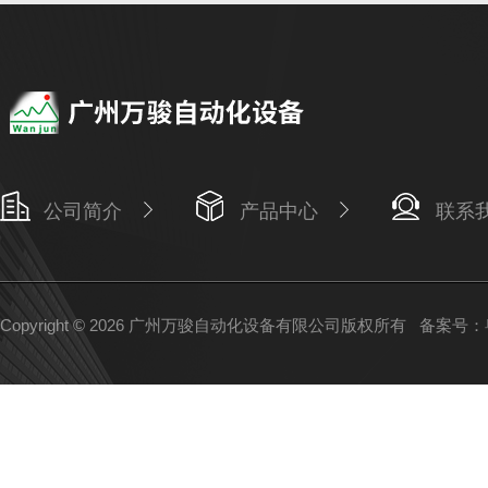
公司简介
产品中心
联系
Copyright © 2026 广州万骏自动化设备有限公司版权所有
备案号：粤