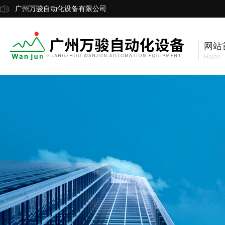
广州万骏自动化设备有限公司
网站
Home