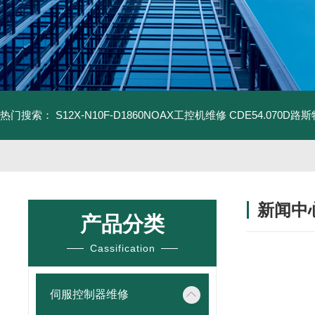
热门搜索：
S12X-N10F-D1860NOAX工控机维修
CDE54.070D
新闻中
产品分类
Cassification
伺服控制器维修