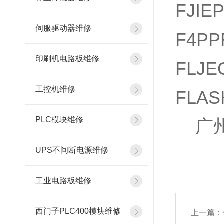
FJIE
伺服驱动器维修
F4PP
印刷机电路板维修
FLJE
工控机维修
FLAS
PLC模块维修
广州
UPS不间断电源维修
工业电路板维修
西门子PLC400模块维修
上一篇：