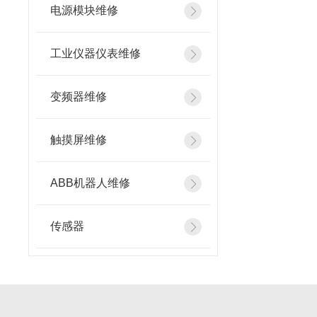
电源模块维修
工业仪器仪表维修
变频器维修
触摸屏维修
ABB机器人维修
传感器