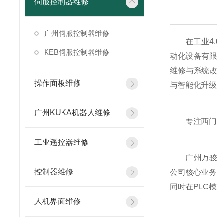
伺服控制器维修
广州伺服控制器维修
在工业4.
KEB伺服控制器维修
动化设备有限
维修与系统
操作面板维修
与智能化升级
广州KUKA机器人维修
专注西门子
工业遥控器维修
广州万骏自
控制器维修
公司核心业务聚
同时在PLC
人机界面维修