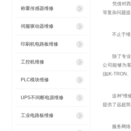
凭借对西门
称重传感器维修
等复杂问题提
伺服驱动器维修
不止于维修
印刷机电路板维修
除了专业的
工控机维修
公司能够为客户
(如K-TRO
PLC模块维修
这种“维修
UPS不间断电源维修
提供了远超简
工业电路板维修
服务网络覆