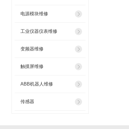
电源模块维修
工业仪器仪表维修
变频器维修
触摸屏维修
ABB机器人维修
传感器