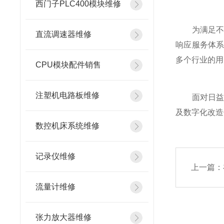
西门子PLC400模块维修
为满足不同
直流调速器维修
响应服务体
多个行业的用
CPU模块配件销售
注塑机电路板维修
面对日益复
及数字化改造
数控机床系统维修
记录仪维修
上一篇：
流量计维修
张力放大器维修