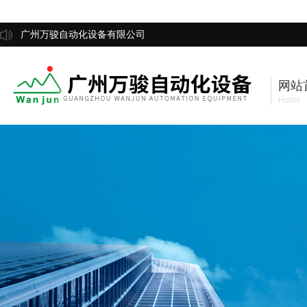
广州万骏自动化设备有限公司
网站
Home