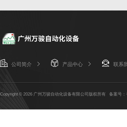
公司简介
产品中心
联系
Copyright © 2026 广州万骏自动化设备有限公司版权所有
备案号：粤