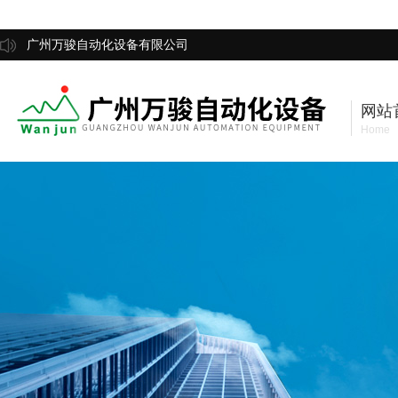
广州万骏自动化设备有限公司
网站
Home