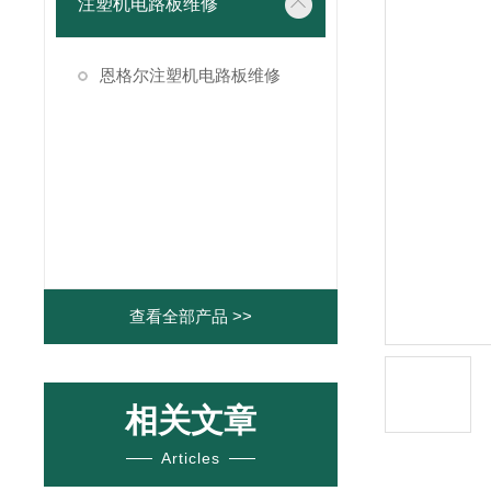
注塑机电路板维修
恩格尔注塑机电路板维修
查看全部产品 >>
相关文章
Articles