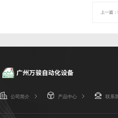
上一篇：
公司简介
产品中心
联系