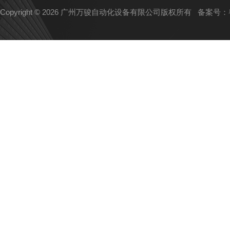
Copyright © 2026 广州万骏自动化设备有限公司版权所有
备案号：粤