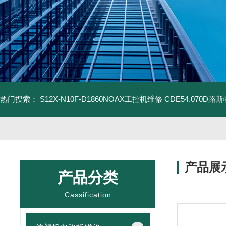
热门搜索：
S12X-N10F-D1860NOAX工控机维修
CDE54.070D
产品展
产品分类
Cassification