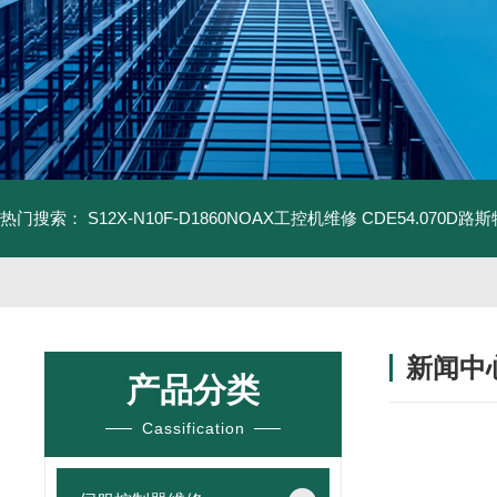
热门搜索：
S12X-N10F-D1860NOAX工控机维修
CDE54.070D
新闻中
产品分类
Cassification