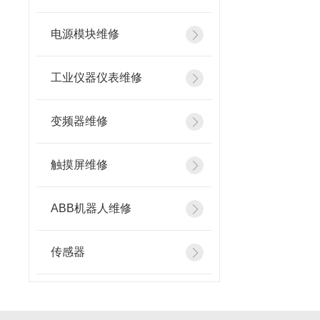
电源模块维修
工业仪器仪表维修
变频器维修
触摸屏维修
ABB机器人维修
传感器