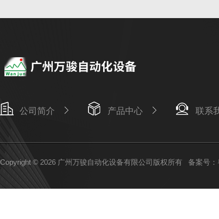
公司简介
产品中心
联系
Copyright © 2026 广州万骏自动化设备有限公司版权所有
备案号：粤