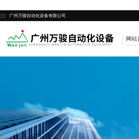
广州万骏自动化设备有限公司
网站
Home